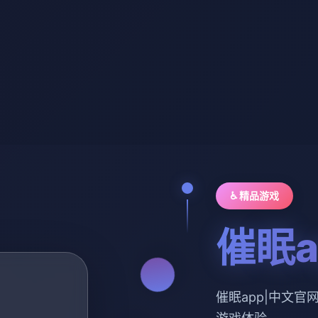
♿ 精品游戏
催眠a
催眠app|中文