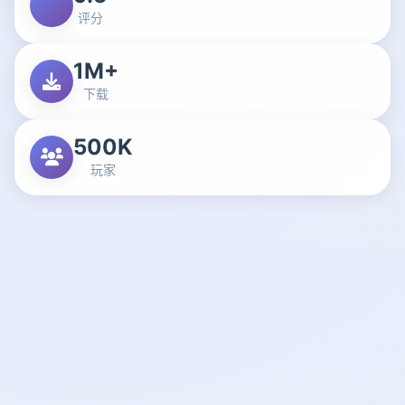
评分
1M+
下载
500K
玩家