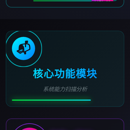
DATA-03
📬
核心功能模块
系统能力扫描分析