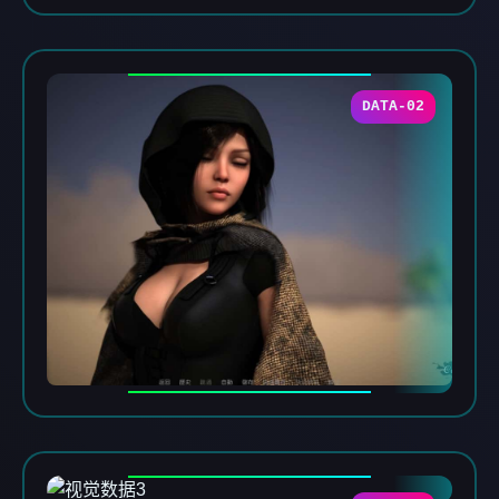
DATA-02