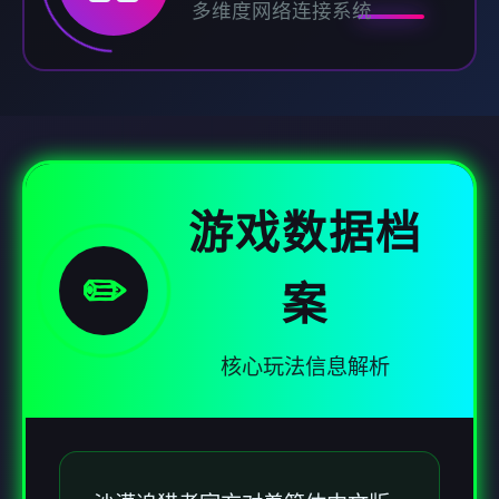
多维度网络连接系统
游戏数据档
✏️
案
核心玩法信息解析