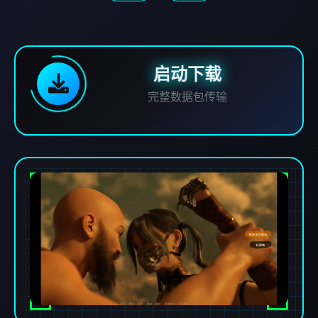
启动下载
完整数据包传输