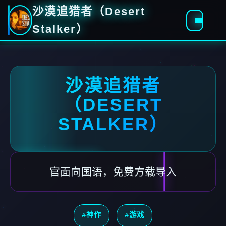
沙漠追猎者（Desert
Stalker）
沙漠追猎者
（DESERT
STALKER）
官面向国语，免费方载导入
#神作
#游戏