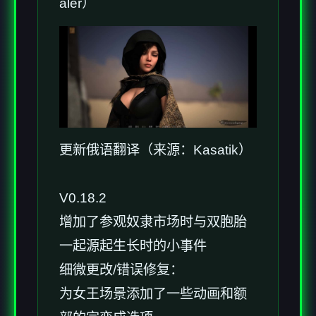
aler）
更新俄语翻译（来源：Kasatik）
V0.18.2
增加了参观奴隶市场时与双胞胎
一起源起生长时的小事件
细微更改/错误修复：
为女王场景添加了一些动画和额