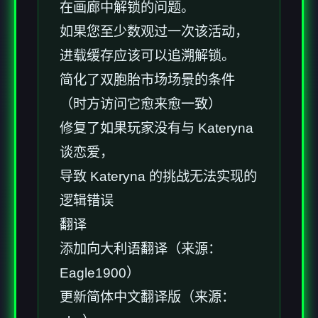
在画廊中解锁的问题。
如果您至少数观过一次该活动，
进载缓存应该可以追溯解锁。
简化了双胞胎市场场景的条件
（时方访问它愈来愈一致）
修复了如果玩家没有与 Kateryna
谈恋爱，
导致 Kateryna 的挑战无法实现的
逻辑错误
翻译
添加向大利语翻译（来源：
Eagle1900）
更新简体中文翻译版（来源：