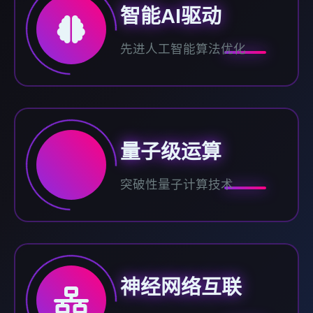
智能AI驱动
先进人工智能算法优化
量子级运算
突破性量子计算技术
神经网络互联