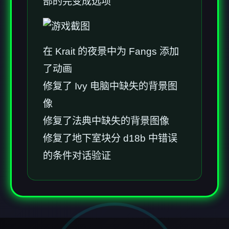
部的完变成选项
在 Krait 的夜景中为 Fangs 添加
了动画
修复了 Ivy 电脑中缺失的背景图
像
修复了法典中缺失的背景图像
修复了地下室块分 d18b 中错误
的条件对话验证