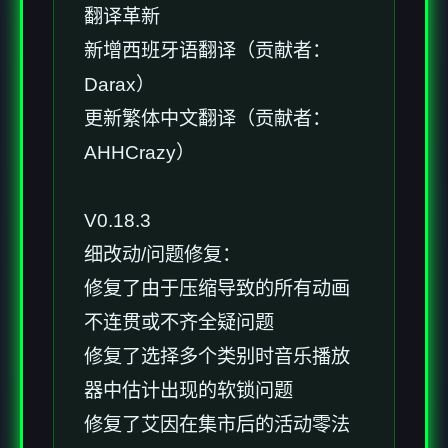
翻译革新
新增西班牙语翻译（贡献者：
Darax）
更新繁体中文翻译（贡献者：
AHHCrazy）
V0.18.3
细改动/问题修复：
修复了由于压缩导致的所有动画
不连贯或不齐全疑问题
修复了选择多个类别时音乐播放
器中估计出现的软锁问题
修复了艾因在集市后的活动零法