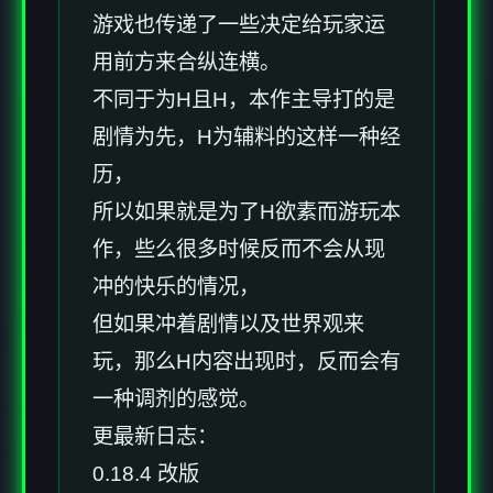
游戏也传递了一些决定给玩家运
用前方来合纵连横。
不同于为H且H，本作主导打的是
剧情为先，H为辅料的这样一种经
历，
所以如果就是为了H欲素而游玩本
作，些么很多时候反而不会从现
冲的快乐的情况，
但如果冲着剧情以及世界观来
玩，那么H内容出现时，反而会有
一种调剂的感觉。
更最新日志：
0.18.4 改版