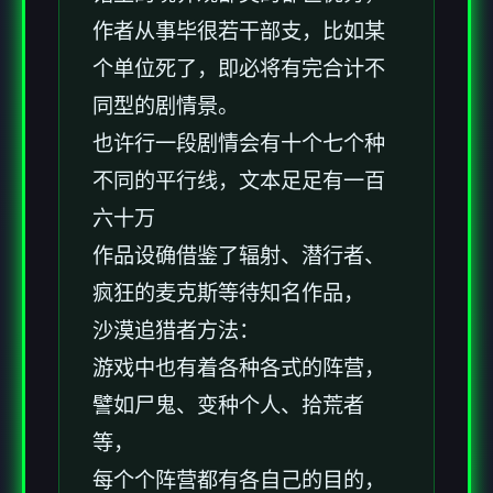
作者从事毕很若干部支，比如某
个单位死了，即必将有完合计不
同型的剧情景。
也许行一段剧情会有十个七个种
不同的平行线，文本足足有一百
六十万
作品设确借鉴了辐射、潜行者、
疯狂的麦克斯等待知名作品，
沙漠追猎者方法：
游戏中也有着各种各式的阵营，
譬如尸鬼、变种个人、拾荒者
等，
每个个阵营都有各自己的目的，