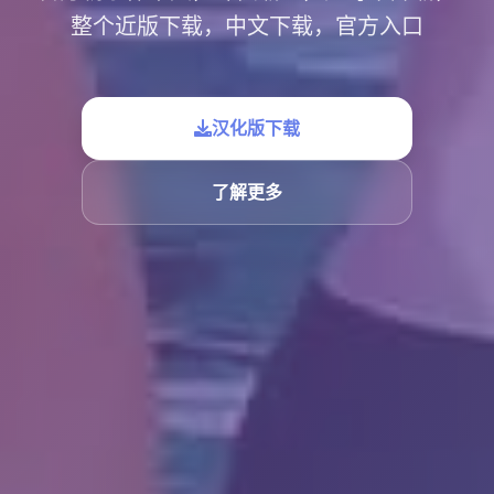
整个近版下载，中文下载，官方入口
汉化版下载
了解更多