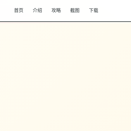
首页
介绍
攻略
截图
下载