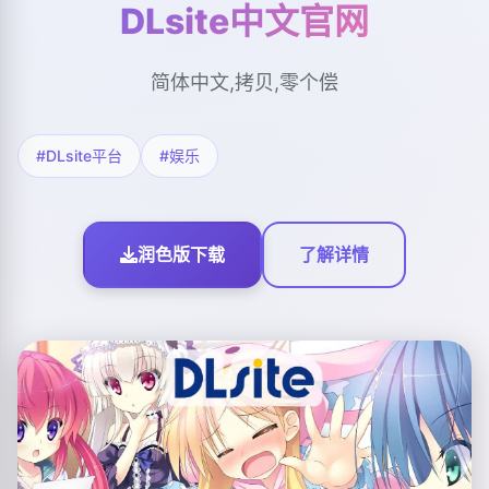
DLsite中文官网
简体中文,拷贝,零个偿
#DLsite平台
#娱乐
润色版下载
了解详情