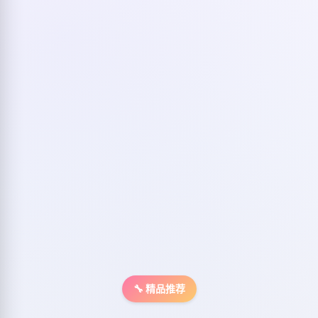
🔧 精品推荐